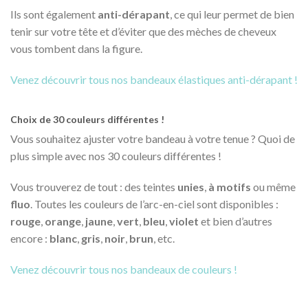
Ils sont également
anti-dérapant
, ce qui leur permet de bien
tenir sur votre tête et d’éviter que des mèches de cheveux
vous tombent dans la figure.
Venez découvrir tous nos bandeaux élastiques anti-dérapant !
Choix de 30 couleurs différentes !
Vous souhaitez ajuster votre bandeau à votre tenue ? Quoi de
plus simple avec nos 30 couleurs différentes !
Vous trouverez de tout : des teintes
unies
,
à motifs
ou même
fluo
. Toutes les couleurs de l’arc-en-ciel sont disponibles :
rouge
,
orange
,
jaune
,
vert
,
bleu
,
violet
et bien d’autres
encore :
blanc
,
gris
,
noir
,
brun
, etc.
Venez découvrir tous nos bandeaux de couleurs !