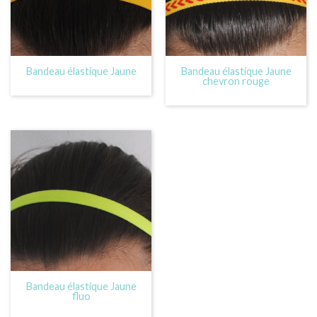
Bandeau élastique Jaune
Bandeau élastique Jaune
chevron rouge
Bandeau élastique Jaune
fluo