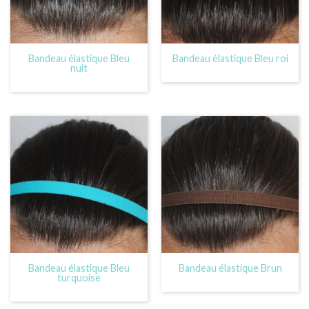
Bandeau élastique Bleu
Bandeau élastique Bleu roi
nuit
Bandeau élastique Bleu
Bandeau élastique Brun
turquoise