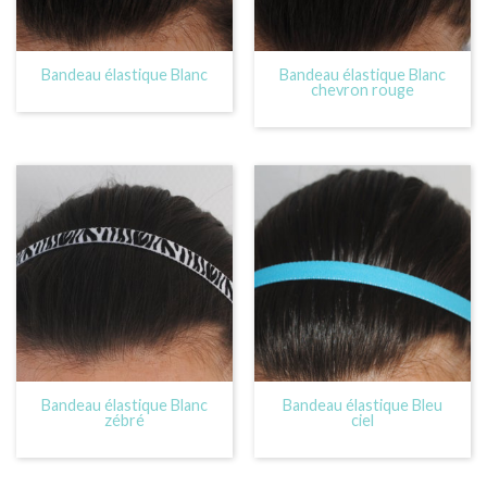
Bandeau élastique Blanc
Bandeau élastique Blanc
chevron rouge
Bandeau élastique Blanc
Bandeau élastique Bleu
zébré
ciel