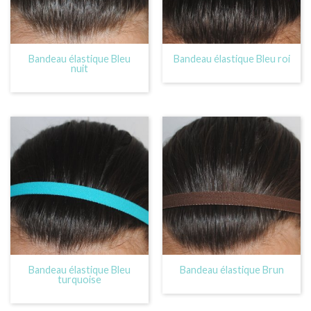
Bandeau élastique Bleu
Bandeau élastique Bleu roi
nuit
Bandeau élastique Bleu
Bandeau élastique Brun
turquoise