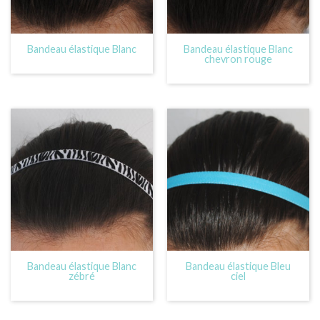
Bandeau élastique Blanc
Bandeau élastique Blanc
chevron rouge
Bandeau élastique Blanc
Bandeau élastique Bleu
zébré
ciel