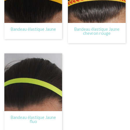
Bandeau élastique Jaune
Bandeau élastique Jaune
chevron rouge
Bandeau élastique Jaune
fluo