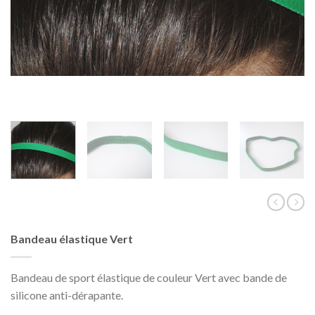
Bandeau élastique Vert
Bandeau de sport élastique de couleur Vert avec bande de
silicone anti-dérapante.