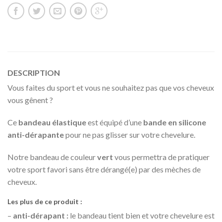
DESCRIPTION
Vous faites du sport et vous ne souhaitez pas que vos cheveux
vous gênent ?
Ce
bandeau élastique
est équipé d’une
bande en silicone
anti-dérapante
pour ne pas glisser sur votre chevelure.
Notre bandeau de couleur
vert
vous permettra de pratiquer
votre sport favori sans être dérangé(e) par des mèches de
cheveux.
Les plus de ce produit :
–
anti-dérapant :
le bandeau tient bien et votre chevelure est