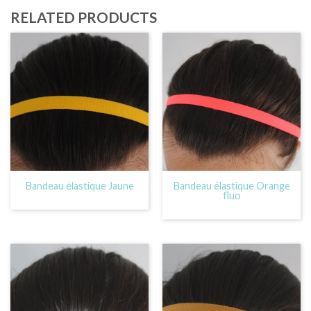
RELATED PRODUCTS
Bandeau élastique Jaune
Bandeau élastique Orange
fluo