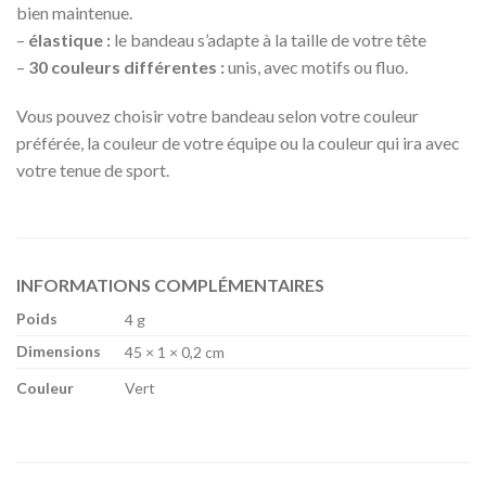
bien maintenue.
–
élastique :
le bandeau s’adapte à la taille de votre tête
–
30 couleurs différentes :
unis, avec motifs ou fluo.
Vous pouvez choisir votre bandeau selon votre couleur
préférée, la couleur de votre équipe ou la couleur qui ira avec
votre tenue de sport.
INFORMATIONS COMPLÉMENTAIRES
Poids
4 g
Dimensions
45 × 1 × 0,2 cm
Couleur
Vert