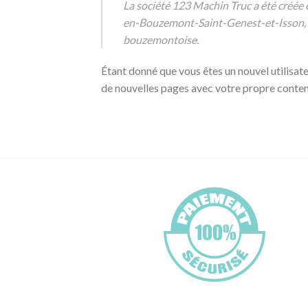
La société 123 Machin Truc a été créée 
en-Bouzemont-Saint-Genest-et-Isson, 1
bouzemontoise.
Étant donné que vous êtes un nouvel utilisa
de nouvelles pages avec votre propre conte